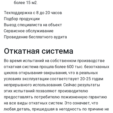
более 15 м2.
Техподдержка с 8 до 20 часов
Подбор продукции
Выезд специалиста на объект
Сервисное обслуживание
Проведение бесплатного аудита
Откатная система
Во время испытаний на собственном производстве
откатная система прошла более 600 тыс. безотказных
циклов открывания-закрывания, что в реальных
условиях эксплуатации соответствует 20-25 годам
непрерывного использования. Сейчас результаты
этих испытаний позволяют производителю
предоставлять потребителю пожизненную гарантию
на все виды откатных систем. Это означает, что
любая деталь, пришедшая в негодность по причине не