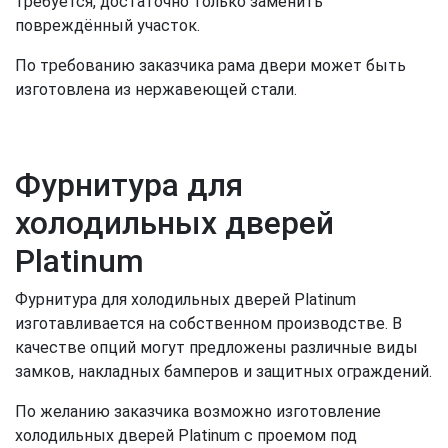
требуется, достаточно только заменить
повреждённый участок.
По требованию заказчика рама двери может быть
изготовлена из нержавеющей стали.
Фурнитура для
холодильных дверей
Platinum
Фурнитура для холодильных дверей Platinum
изготавливается на собственном производстве. В
качестве опций могут предложены различные виды
замков, накладных бамперов и защитных ограждений.
По желанию заказчика возможно изготовление
холодильных дверей Platinum с проемом под