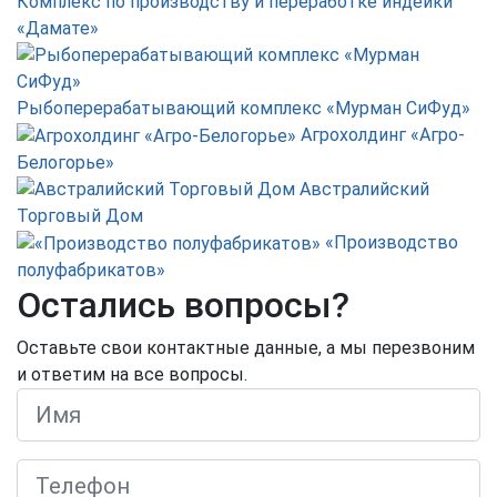
Комплекс по производству и переработке индейки
«Дамате»
Рыбоперерабатывающий комплекс «Мурман СиФуд»
Агрохолдинг «Агро-
Белогорье»
Австралийский
Торговый Дом
«Производство
полуфабрикатов»
Остались вопросы?
Оставьте свои контактные данные, а мы перезвоним
и ответим на все вопросы.