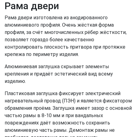
Рама двери
Рама двери изготовлена из анодированного
алюминиевого профиля. Очень жёсткая форма
профиля, за счёт многочисленных рёбер жёсткости,
позволяет гораздо более качественно
контролировать плоскость притвора при протяжке
крепежа по периметру изделия.
Алюминиевая заглушка скрывает элементы
крепления и придаёт эстетический вид всему
изделию.
Пластиковая заглушка фиксирует электрический
нагревательный провод (ПЭН) и является фиксатором
обрамления проёма. Заглушка имеет зазор с основной
частью рамы в 8-10 мм и при вандальных
повреждениях даёт возможность сохранить
алюминиевую часть рамы. Демонтаж рамы не