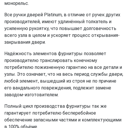
монорельс.
Все ручки дверей Platinum, в отличие от ручек других
производителей, имеют удлинённый толкатель и
усиленную рукоятку, что повышает долговечность
всего узла в целом и ускоряет процесс открывания-
закрывания двери.
Надёжность элементов фурнитуры позволяет
производителю транслировать конечному
потребителю пожизненную гарантию на все детали и
узлы. Это означает, что на весь период службы двери,
любой элемент, вышедший из строя не по причине
его вандального повреждения, подлежит замене
заводом-изготовителем.
Полный цикл производства фурнитуры так же
гарантирует потребителю бесперебойное
обеспечение запасными частями и комплектующими
в 100% объёме.