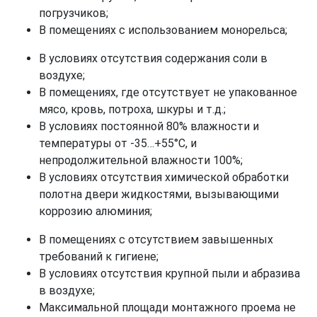
погрузчиков;
В помещениях с использованием монорельса;
В условиях отсутствия содержания соли в
воздухе;
В помещениях, где отсутствует не упакованное
мясо, кровь, потроха, шкуры и т.д.;
В условиях постоянной 80% влажности и
температуры от -35…+55°С, и
непродолжительной влажности 100%;
В условиях отсутствия химической обработки
полотна двери жидкостями, вызывающими
коррозию алюминия;
В помещениях с отсутствием завышенных
требований к гигиене;
В условиях отсутствия крупной пыли и абразива
в воздухе;
Максимальной площади монтажного проема не