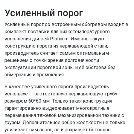
Усиленный порог
Усиленный порог со встроенным обогревом входит в
комплект поставки для низкотемпературного
исполнения дверей Platinum. Именно такую
конструкцию порога из нержавеющей стали,
производитель считает самым оптимальным
решением с точки зрения долговечности
эксплуатации пороговой зоны и её обогрева без
обмерзания и промокания.
В качестве усиленного порога производитель
использует толстостенную нержавеющую трубу
размером 60*60 мм. Только такая конструкция
гарантированно выдерживает многократные
перемещения тяжёлой механизированной техники с
грузом. Дополнительное ребро жёсткости не только
усиливает сам порог, но и сохраняет бетонное