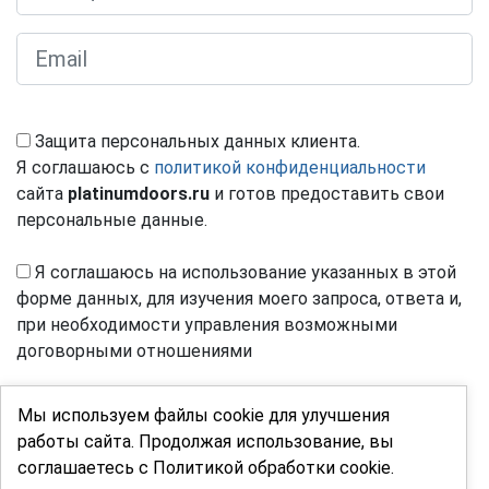
Защита персональных данных клиента.
Я соглашаюсь с
политикой конфиденциальности
сайта
platinumdoors.ru
и готов предоставить свои
персональные данные.
Я соглашаюсь на использование указанных в этой
форме данных, для изучения моего запроса, ответа и,
при необходимости управления возможными
договорными отношениями
Мы используем файлы cookie для улучшения
работы сайта. Продолжая использование, вы
соглашаетесь с Политикой обработки cookie.