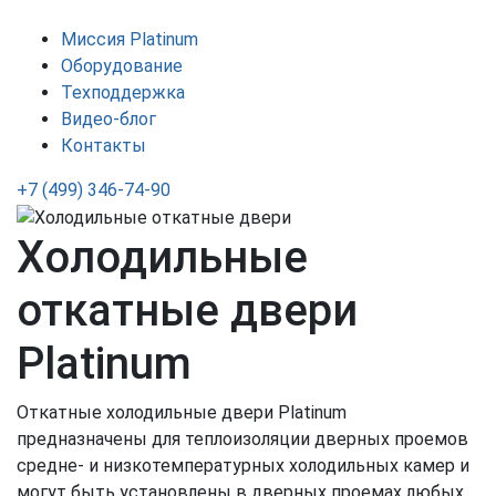
Миссия Platinum
Оборудование
Техподдержка
Видео-блог
Контакты
+7
(499)
346-74-90
Холодильные
откатные двери
Platinum
Откатные холодильные двери Platinum
предназначены для теплоизоляции дверных проемов
средне- и низкотемпературных холодильных камер и
могут быть установлены в дверных проемах любых