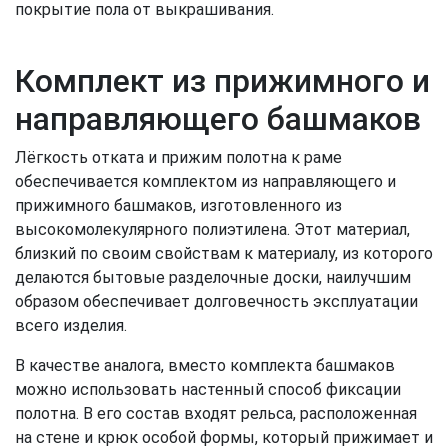
покрытие пола от выкрашивания.
Комплект из прижимного и
направляющего башмаков
Лёгкость отката и прижим полотна к раме
обеспечивается комплектом из направляющего и
прижимного башмаков, изготовленного из
высокомолекулярного полиэтилена. Этот материал,
близкий по своим свойствам к материалу, из которого
делаются бытовые разделочные доски, наилучшим
образом обеспечивает долговечность эксплуатации
всего изделия.
В качестве аналога, вместо комплекта башмаков
можно использовать настенный способ фиксации
полотна. В его состав входят рельса, расположенная
на стене и крюк особой формы, который прижимает и