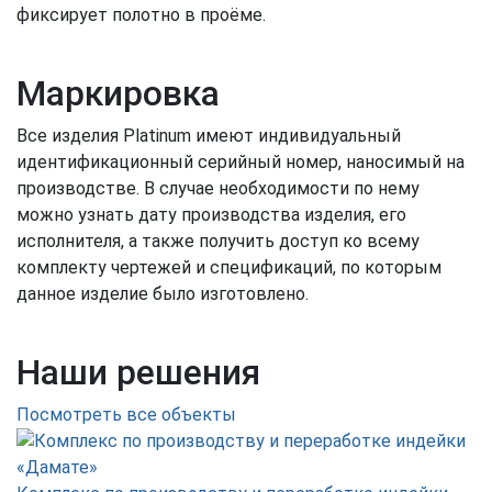
фиксирует полотно в проёме.
Маркировка
Все изделия Platinum имеют индивидуальный
идентификационный серийный номер, наносимый на
производстве. В случае необходимости по нему
можно узнать дату производства изделия, его
исполнителя, а также получить доступ ко всему
комплекту чертежей и спецификаций, по которым
данное изделие было изготовлено.
Наши решения
Посмотреть все объекты