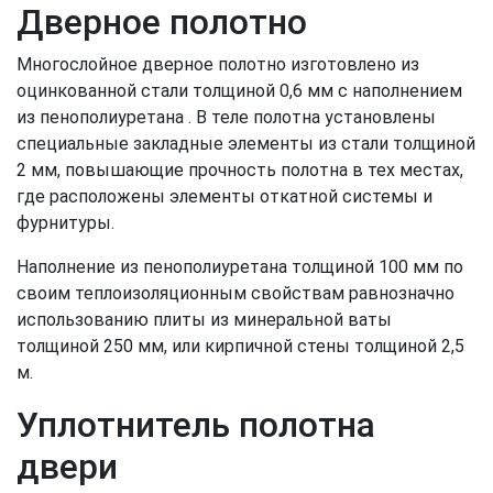
Дверное полотно
Многослойное дверное полотно изготовлено из
оцинкованной стали толщиной 0,6 мм с наполнением
из пенополиуретана . В теле полотна установлены
специальные закладные элементы из стали толщиной
2 мм, повышающие прочность полотна в тех местах,
где расположены элементы откатной системы и
фурнитуры.
Наполнение из пенополиуретана толщиной 100 мм по
своим теплоизоляционным свойствам равнозначно
использованию плиты из минеральной ваты
толщиной 250 мм, или кирпичной стены толщиной 2,5
м.
Уплотнитель полотна
двери