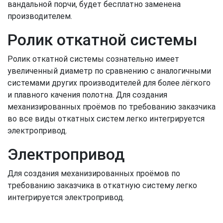
вандальной порчи, будет бесплатно заменена
производителем.
Ролик откатной системы
Ролик откатной системы сознательно имеет
увеличенный диаметр по сравнению с аналогичными
системами других производителей для более лёгкого
и плавного качения полотна. Для создания
механизированных проёмов по требованию заказчика
во все виды откатных систем легко интегрируется
электропривод.
Электропривод
Для создания механизированных проёмов по
требованию заказчика в откатную систему легко
интегрируется электропривод.