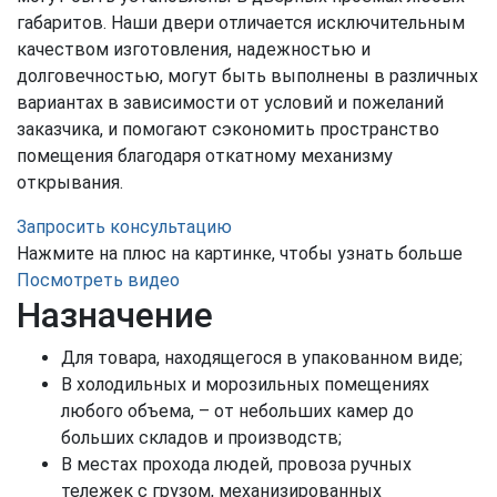
габаритов. Наши двери отличается исключительным
качеством изготовления, надежностью и
долговечностью, могут быть выполнены в различных
вариантах в зависимости от условий и пожеланий
заказчика, и помогают сэкономить пространство
помещения благодаря откатному механизму
открывания.
Запросить консультацию
Нажмите на плюс на картинке, чтобы узнать больше
Посмотреть видео
Назначение
Для товара, находящегося в упакованном виде;
В холодильных и морозильных помещениях
любого объема, – от небольших камер до
больших складов и производств;
В местах прохода людей, провоза ручных
тележек с грузом, механизированных